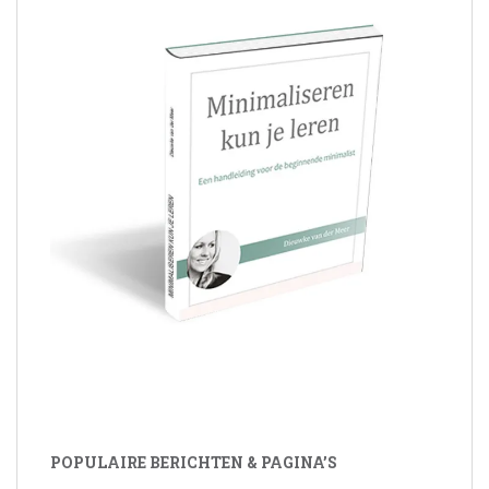
POPULAIRE BERICHTEN & PAGINA’S