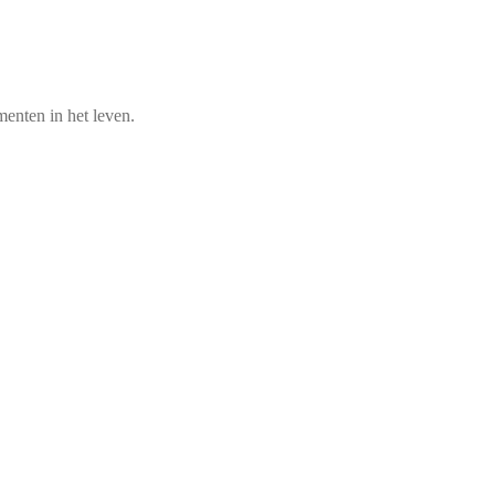
enten in het leven.