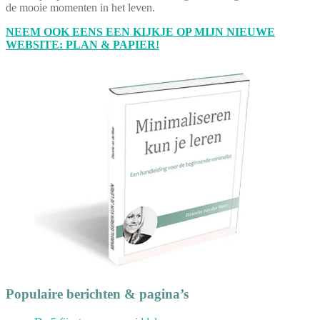
de mooie momenten in het leven.
NEEM OOK EENS EEN KIJKJE OP MIJN NIEUWE
WEBSITE: PLAN & PAPIER!
Populaire berichten & pagina’s