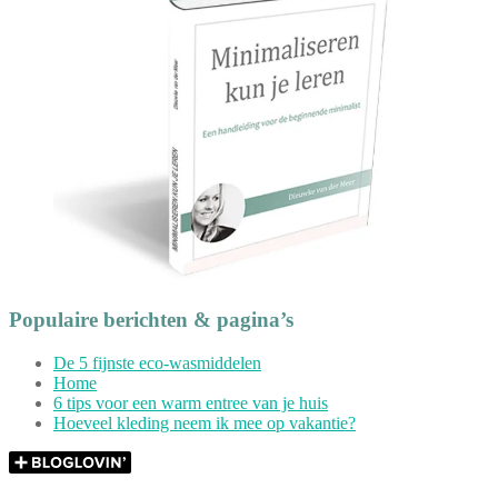
Populaire berichten & pagina’s
De 5 fijnste eco-wasmiddelen
Home
6 tips voor een warm entree van je huis
Hoeveel kleding neem ik mee op vakantie?