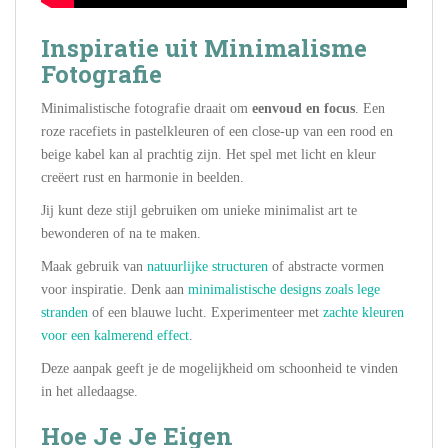
Inspiratie uit Minimalisme
Fotografie
Minimalistische fotografie draait om
eenvoud en focus
. Een
roze racefiets in pastelkleuren of een close-up van een rood en
beige kabel kan al prachtig zijn. Het spel met licht en kleur
creëert rust en harmonie in beelden.
Jij kunt deze stijl gebruiken om unieke minimalist art te
bewonderen of na te maken.
Maak gebruik van
natuurlijke structuren
of abstracte vormen
voor inspiratie. Denk aan
minimalistische designs zoals
lege
stranden
of een blauwe lucht. Experimenteer met
zachte kleuren
voor een kalmerend effect
.
Deze aanpak geeft je de mogelijkheid om schoonheid te vinden
in het alledaagse.
Hoe Je Je Eigen