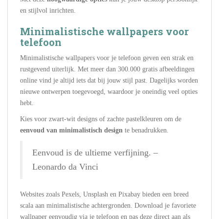
en stijlvol inrichten.
Minimalistische wallpapers voor
telefoon
Minimalistische wallpapers voor je telefoon geven een strak en
rustgevend uiterlijk. Met meer dan 300.000 gratis afbeeldingen
online vind je altijd iets dat bij jouw stijl past. Dagelijks worden
nieuwe ontwerpen toegevoegd, waardoor je oneindig veel opties
hebt.
Kies voor zwart-wit designs of zachte pastelkleuren om de
eenvoud van minimalistisch design
te benadrukken.
Eenvoud is de ultieme verfijning. –
Leonardo da Vinci
Websites zoals Pexels, Unsplash en Pixabay bieden een breed
scala aan minimalistische achtergronden. Download je favoriete
wallpaper eenvoudig via je telefoon en pas deze direct aan als