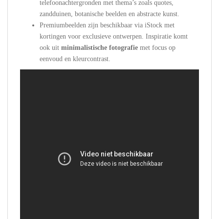
telefoonachtergronden met thema’s zoals quotes,
zandduinen, botanische beelden en abstracte kunst.
Premiumbeelden zijn beschikbaar via iStock met
kortingen voor exclusieve ontwerpen. Inspiratie komt
ook uit
minimalistische fotografie
met focus op
eenvoud en kleurcontrast.