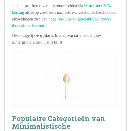
Je kunt profiteren van premiumbeelden via
iStock met 20%
korting
als je op zoek bent naar iets exclusiefs. De beschikbare
afbeeldingen zijn van
hoge resolutie en geschikt voor zowel
thuis als op kantoor
.
Deze
dagelijkse updates bieden variatie
, zodat jouw
achtergrond altijd in stijl blijft.
Populaire Categorieën van
Minimalistische