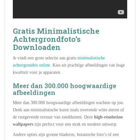
Gratis Minimalistische
Achtergrondfoto’s
Downloaden
Je vindt een grote selectie aan gratis
minimalistische
achtergronden online
. Kies uit prachtige afbeeldingen van hoge
kwaliteit voor je apparaten.
Meer dan 300.000 hoogwaardige
afbeeldingen
Meer dan 300.000 hoogwaardige afbeeldingen wachten op jou.
Denk aan minimalistische kunst zoals zwevende witte eieren of
de rustgevende textuur van zandduinen. Deze
high-resolution
wallpapers
zijn perfect voor een strak en modern ontwerp.
Andere opties zijn groene bladeren, botanische foto’s of een