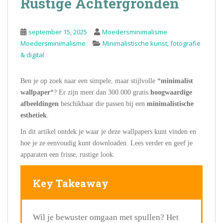
Rustige Achtergronden
september 15, 2025
Moedersminimalisme
Moedersminimalisme
Minimalistische kunst, fotografie
& digital
Ben je op zoek naar een simpele, maar stijlvolle *
minimalist
wallpaper
*? Er zijn meer dan 300.000 gratis
hoogwaardige
afbeeldingen
beschikbaar die passen bij een
minimalistische
esthetiek
.
In dit artikel ontdek je waar je deze wallpapers kunt vinden en
hoe je ze eenvoudig kunt downloaden. Lees verder en geef je
apparaten een frisse, rustige look.
Key Takeaway
Wil je bewuster omgaan met spullen? Het