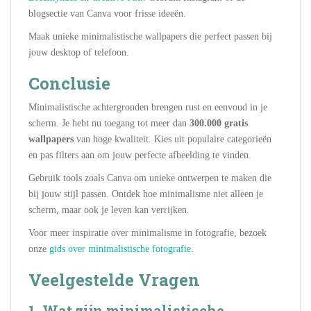
blogsectie van Canva voor frisse ideeën.
Maak unieke minimalistische wallpapers die perfect passen bij
jouw desktop of telefoon.
Conclusie
Minimalistische achtergronden brengen rust en eenvoud in je
scherm. Je hebt nu toegang tot meer dan
300.000 gratis
wallpapers
van hoge kwaliteit. Kies uit populaire categorieën
en pas filters aan om jouw perfecte afbeelding te vinden.
Gebruik tools zoals Canva om unieke ontwerpen te maken die
bij jouw stijl passen. Ontdek hoe minimalisme niet alleen je
scherm, maar ook je leven kan verrijken.
Voor meer inspiratie over minimalisme in fotografie, bezoek
onze
gids over minimalistische fotografie
.
Veelgestelde Vragen
1. Wat zijn minimalistische