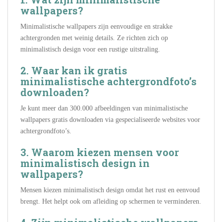
wallpapers?
Minimalistische wallpapers zijn eenvoudige en strakke
achtergronden met weinig details. Ze richten zich op
minimalistisch design voor een rustige uitstraling.
2. Waar kan ik gratis
minimalistische achtergrondfoto’s
downloaden?
Je kunt meer dan 300.000 afbeeldingen van minimalistische
wallpapers gratis downloaden via gespecialiseerde websites voor
achtergrondfoto’s.
3. Waarom kiezen mensen voor
minimalistisch design in
wallpapers?
Mensen kiezen minimalistisch design omdat het rust en eenvoud
brengt. Het helpt ook om afleiding op schermen te verminderen.