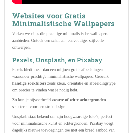
Websites voor Gratis
Minimalistische Wallpapers
Verken websites die prachtige minimalistische wallpapers
aanbieden. Ontdek een schat aan eenvoudige, stijlvolle
ontwerpen.
Pexels, Unsplash, en Pixabay
Pexels biedt meer dan een miljoen gratis afbeeldingen,
waaronder prachtige minimalistische wallpapers. Gebruik
handige zoekfilters
zoals kleur, oriëntatie en afbeeldingstype
om precies te vinden wat je nodig hebt.
Zo kun je bijvoorbeeld
zwarte of witte achtergronden
selecteren voor een strak design.
Unsplash staat bekend om zijn hoogwaardige foto’s, perfect
voor minimalistische kunst en achtergronden. Pixabay voegt
dagelijks nieuwe toevoegingen toe met een breed aanbod van