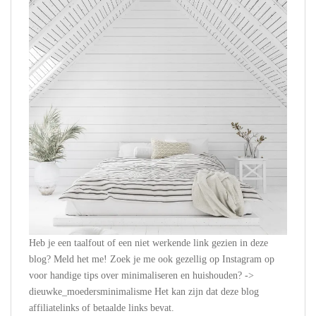
Heb je een taalfout of een niet werkende link gezien in deze
blog? Meld het me! Zoek je me ook gezellig op Instagram op
voor handige tips over minimaliseren en huishouden? ->
dieuwke_moedersminimalisme Het kan zijn dat deze blog
affiliatelinks of betaalde links bevat.