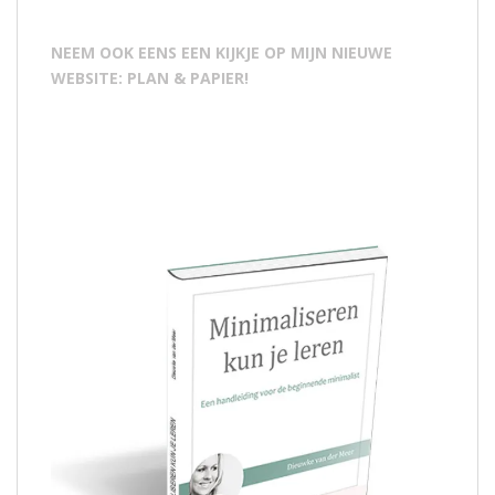
NEEM OOK EENS EEN KIJKJE OP MIJN NIEUWE
WEBSITE: PLAN & PAPIER!