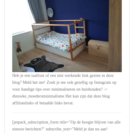
Heb je een taalfout of een niet werkende link gezien in deze
blog? Meld het me! Zoek je me ook gezellig op Instagram op
voor handige tips over minimaliseren en huishouden? ->
dieuwke_moedersminimalisme Het kan zijn dat deze blog
affiliatelinks of betaalde links bevat.
[jetpack_subscription_form title="Op de hoogte blijven van alle
nieuwe berichten?" subscribe_text="Meld je dan nu aan!