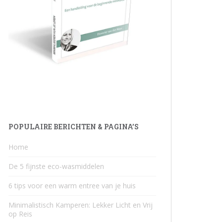
POPULAIRE BERICHTEN & PAGINA’S
Home
De 5 fijnste eco-wasmiddelen
6 tips voor een warm entree van je huis
Minimalistisch Kamperen: Lekker Licht en Vrij
op Reis