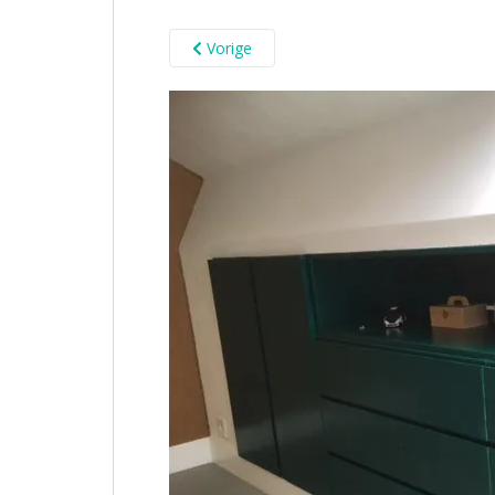
Vorige