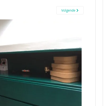
Volgende