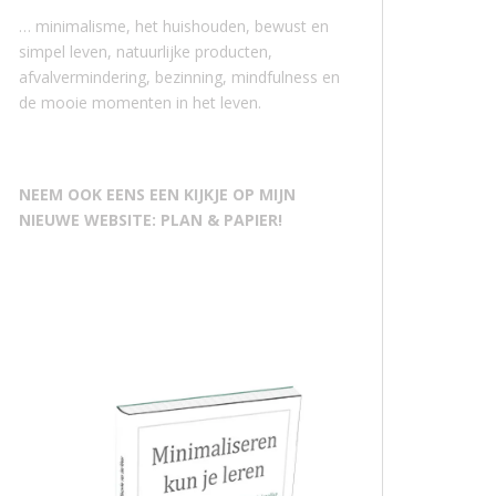
… minimalisme, het huishouden, bewust en
simpel leven, natuurlijke producten,
afvalvermindering, bezinning, mindfulness en
de mooie momenten in het leven.
NEEM OOK EENS EEN KIJKJE OP MIJN
NIEUWE WEBSITE: PLAN & PAPIER!