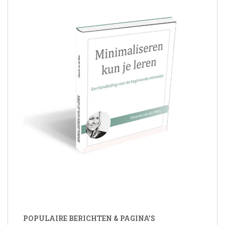
POPULAIRE BERICHTEN & PAGINA’S