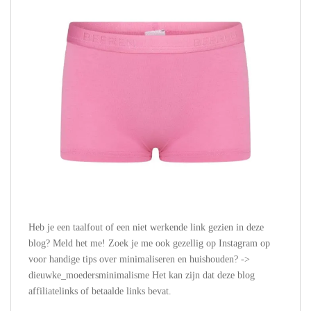
Heb je een taalfout of een niet werkende link gezien in deze
blog? Meld het me! Zoek je me ook gezellig op Instagram op
voor handige tips over minimaliseren en huishouden? ->
dieuwke_moedersminimalisme Het kan zijn dat deze blog
affiliatelinks of betaalde links bevat.