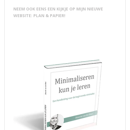
NEEM OOK EENS EEN KIJKJE OP MIJN NIEUWE
WEBSITE: PLAN & PAPIER!