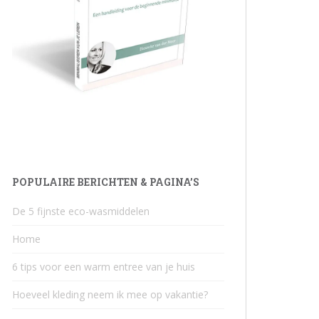
POPULAIRE BERICHTEN & PAGINA’S
De 5 fijnste eco-wasmiddelen
Home
6 tips voor een warm entree van je huis
Hoeveel kleding neem ik mee op vakantie?