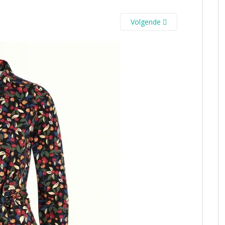
Volgende