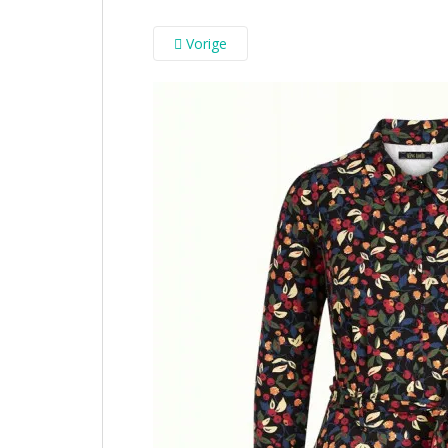
Vorige