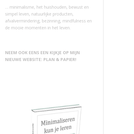
… minimalisme, het huishouden, bewust en
simpel leven, natuurlijke producten,
afvalvermindering, bezinning, mindfulness en
de mooie momenten in het leven.
NEEM OOK EENS EEN KIJKJE OP MIJN
NIEUWE WEBSITE: PLAN & PAPIER!