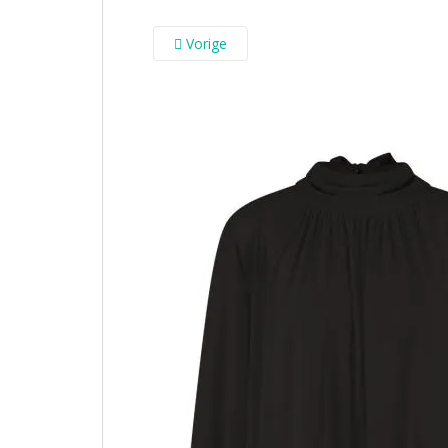
Vorige