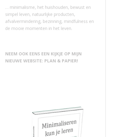
… minimalisme, het huishouden, bewust en
simpel leven, natuurlijke producten,
afvalvermindering, bezinning, mindfulness en
de mooie momenten in het leven.
NEEM OOK EENS EEN KIJKJE OP MIJN
NIEUWE WEBSITE: PLAN & PAPIER!