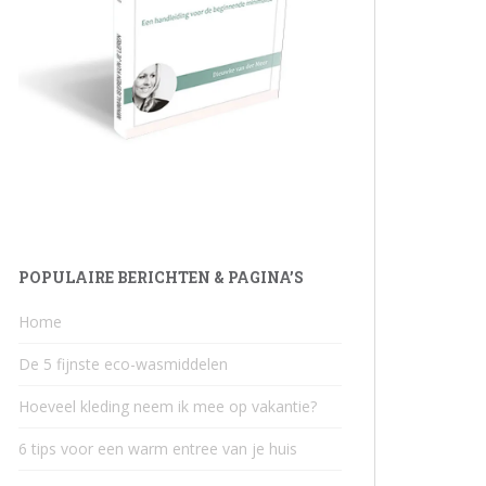
POPULAIRE BERICHTEN & PAGINA’S
Home
De 5 fijnste eco-wasmiddelen
Hoeveel kleding neem ik mee op vakantie?
6 tips voor een warm entree van je huis