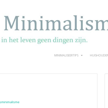
MINIMALISEERTIPS
HUISHOUDE
sminimalisme