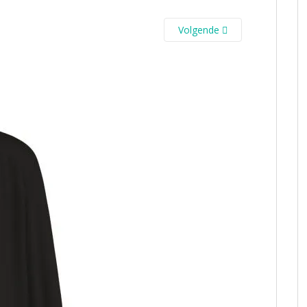
Volgende