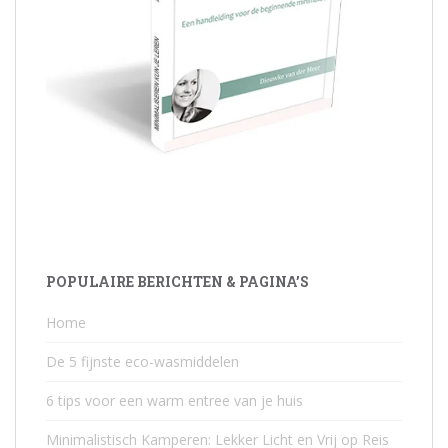
POPULAIRE BERICHTEN & PAGINA’S
Home
De 5 fijnste eco-wasmiddelen
6 tips voor een warm entree van je huis
Minimalistisch Kamperen: Lekker Licht en Vrij op Reis