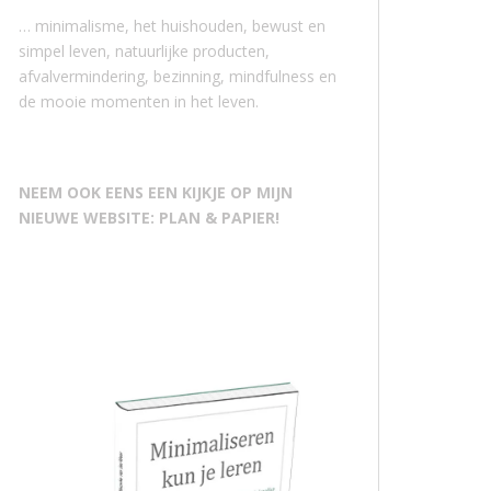
… minimalisme, het huishouden, bewust en
simpel leven, natuurlijke producten,
afvalvermindering, bezinning, mindfulness en
de mooie momenten in het leven.
NEEM OOK EENS EEN KIJKJE OP MIJN
NIEUWE WEBSITE: PLAN & PAPIER!