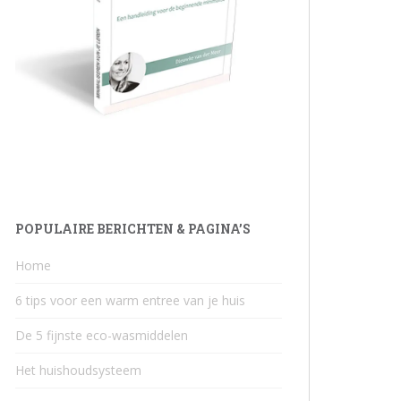
POPULAIRE BERICHTEN & PAGINA’S
Home
6 tips voor een warm entree van je huis
De 5 fijnste eco-wasmiddelen
Het huishoudsysteem