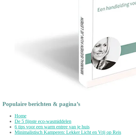
Populaire berichten & pagina’s
Home
De 5 fijnste eco-wasmiddelen
6 tips voor een warm entree van je huis
Minimalistisch Kamperen: Lekker Licht en Vrij op Reis