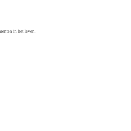
enten in het leven.