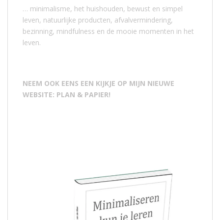
… minimalisme, het huishouden, bewust en simpel
leven, natuurlijke producten, afvalvermindering,
bezinning, mindfulness en de mooie momenten in het
leven.
NEEM OOK EENS EEN KIJKJE OP MIJN NIEUWE
WEBSITE: PLAN & PAPIER!