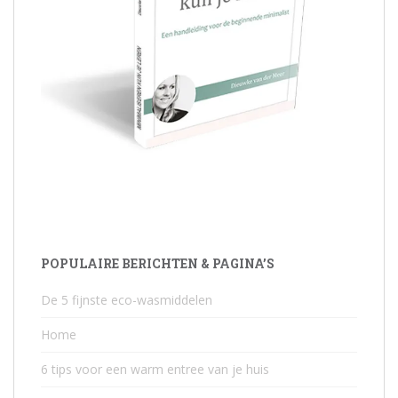
POPULAIRE BERICHTEN & PAGINA’S
De 5 fijnste eco-wasmiddelen
Home
6 tips voor een warm entree van je huis