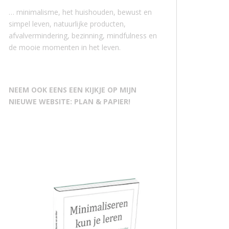
… minimalisme, het huishouden, bewust en
simpel leven, natuurlijke producten,
afvalvermindering, bezinning, mindfulness en
de mooie momenten in het leven.
NEEM OOK EENS EEN KIJKJE OP MIJN
NIEUWE WEBSITE: PLAN & PAPIER!