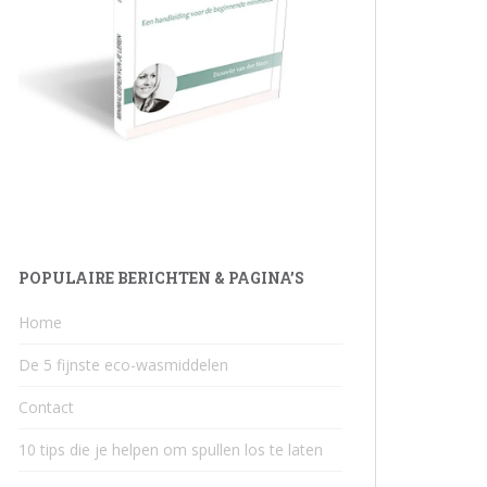
POPULAIRE BERICHTEN & PAGINA’S
Home
De 5 fijnste eco-wasmiddelen
Contact
10 tips die je helpen om spullen los te laten