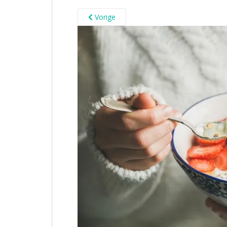
Vorige