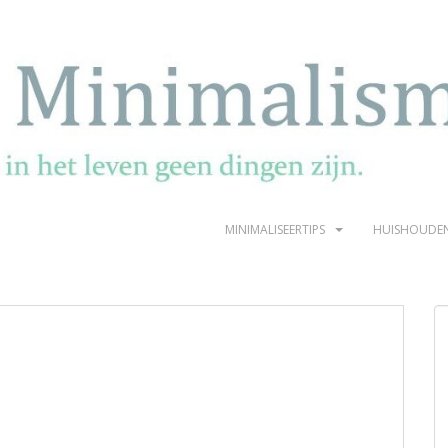
MINIMALISEERTIPS
HUISHOUDE