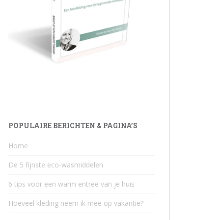
POPULAIRE BERICHTEN & PAGINA’S
Home
De 5 fijnste eco-wasmiddelen
6 tips voor een warm entree van je huis
Hoeveel kleding neem ik mee op vakantie?