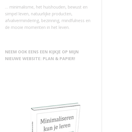
… minimalisme, het huishouden, bewust en
simpel leven, natuurlijke producten,
afvalvermindering, bezinning, mindfulness en
de mooie momenten in het leven.
NEEM OOK EENS EEN KIJKJE OP MIJN
NIEUWE WEBSITE: PLAN & PAPIER!