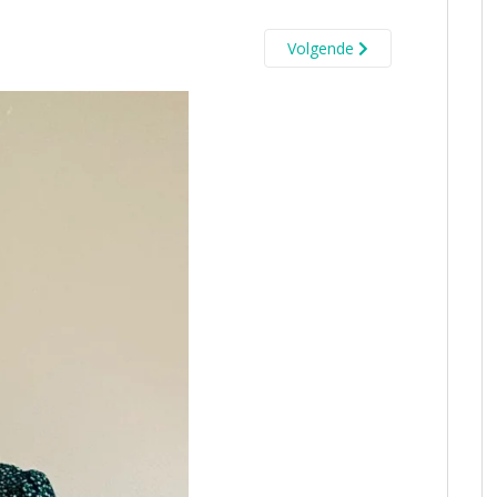
Volgende