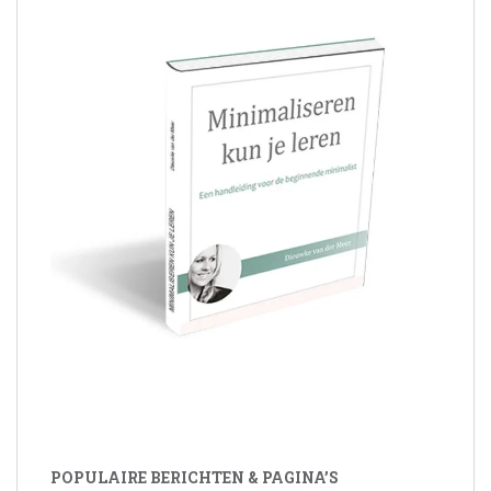
POPULAIRE BERICHTEN & PAGINA’S