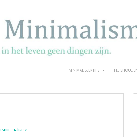
MINIMALISEERTIPS
HUISHOUDE
rsminimalisme