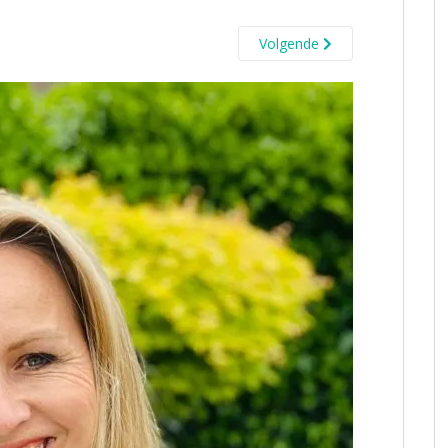
Volgende