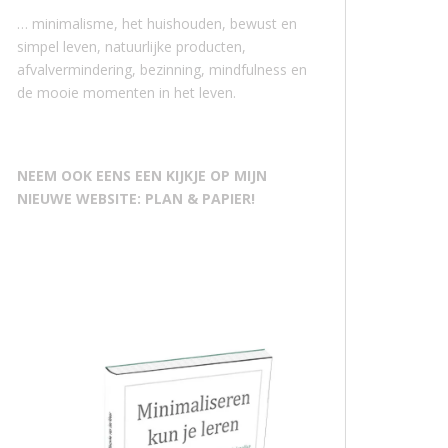
… minimalisme, het huishouden, bewust en
simpel leven, natuurlijke producten,
afvalvermindering, bezinning, mindfulness en
de mooie momenten in het leven.
NEEM OOK EENS EEN KIJKJE OP MIJN
NIEUWE WEBSITE: PLAN & PAPIER!