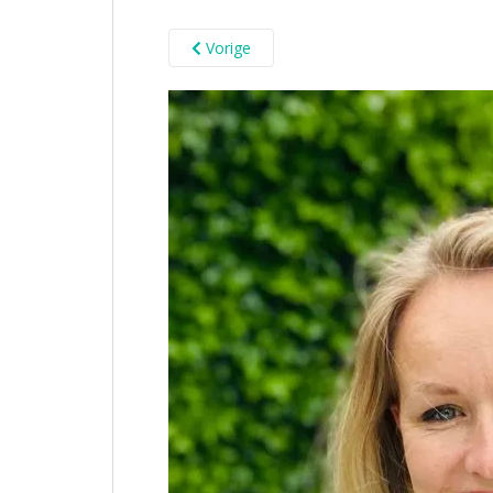
Vorige