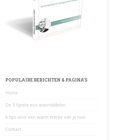
POPULAIRE BERICHTEN & PAGINA’S
Home
De 5 fijnste eco-wasmiddelen
6 tips voor een warm entree van je huis
Contact