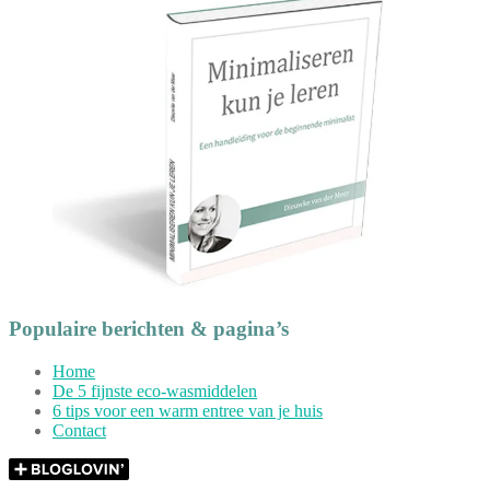
Populaire berichten & pagina’s
Home
De 5 fijnste eco-wasmiddelen
6 tips voor een warm entree van je huis
Contact