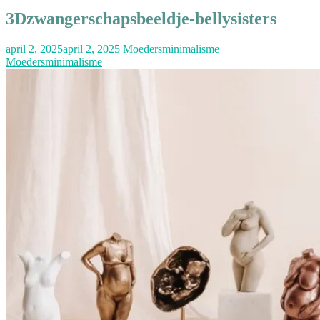
3Dzwangerschapsbeeldje-bellysisters
april 2, 2025
april 2, 2025
Moedersminimalisme
Moedersminimalisme