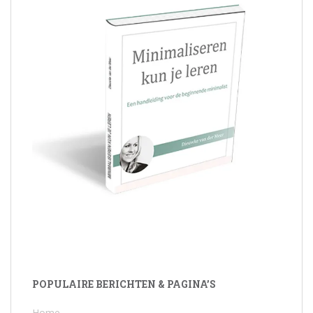
POPULAIRE BERICHTEN & PAGINA’S
Home