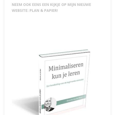
NEEM OOK EENS EEN KIJKJE OP MIJN NIEUWE
WEBSITE: PLAN & PAPIER!