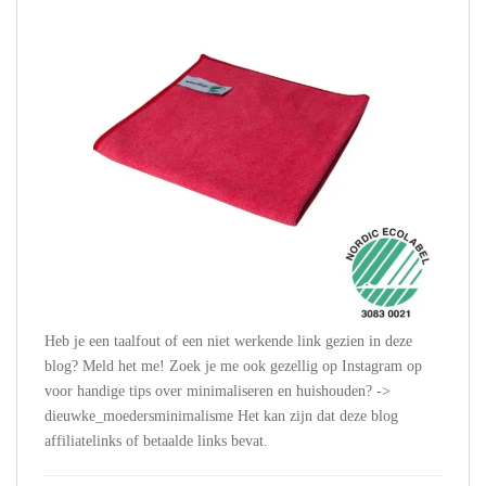
Heb je een taalfout of een niet werkende link gezien in deze
blog? Meld het me! Zoek je me ook gezellig op Instagram op
voor handige tips over minimaliseren en huishouden? ->
dieuwke_moedersminimalisme Het kan zijn dat deze blog
affiliatelinks of betaalde links bevat.