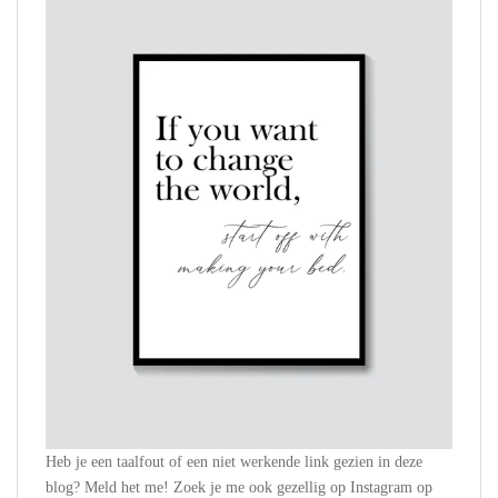
Heb je een taalfout of een niet werkende link gezien in deze
blog? Meld het me! Zoek je me ook gezellig op Instagram op