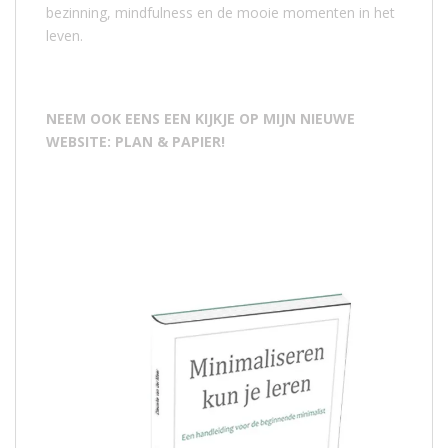
bezinning, mindfulness en de mooie momenten in het
leven.
NEEM OOK EENS EEN KIJKJE OP MIJN NIEUWE
WEBSITE: PLAN & PAPIER!