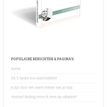
POPULAIRE BERICHTEN & PAGINA’S
Home
De 5 fijnste eco-wasmiddelen
6 tips voor een warm entree van je huis
Hoeveel kleding neem ik mee op vakantie?