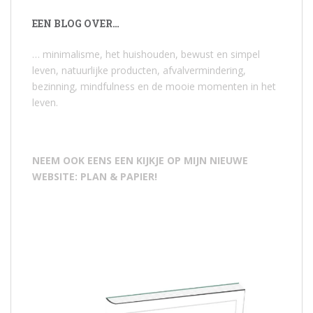
EEN BLOG OVER…
… minimalisme, het huishouden, bewust en simpel
leven, natuurlijke producten, afvalvermindering,
bezinning, mindfulness en de mooie momenten in het
leven.
NEEM OOK EENS EEN KIJKJE OP MIJN NIEUWE
WEBSITE: PLAN & PAPIER!