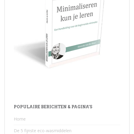
POPULAIRE BERICHTEN & PAGINA’S
Home
De 5 fijnste eco-wasmiddelen