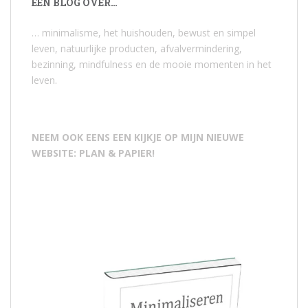
EEN BLOG OVER…
… minimalisme, het huishouden, bewust en simpel
leven, natuurlijke producten, afvalvermindering,
bezinning, mindfulness en de mooie momenten in het
leven.
NEEM OOK EENS EEN KIJKJE OP MIJN NIEUWE
WEBSITE: PLAN & PAPIER!