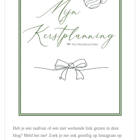
Heb je een taalfout of een niet werkende link gezien in deze
blog? Meld het me! Zoek je me ook gezellig op Instagram op