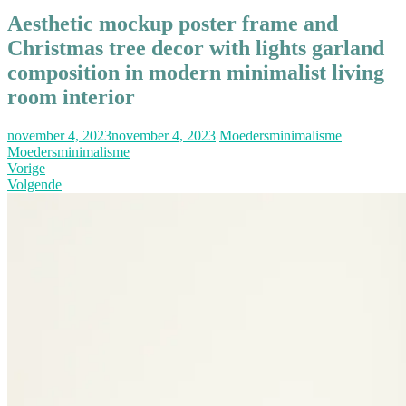
Aesthetic mockup poster frame and
Christmas tree decor with lights garland
composition in modern minimalist living
room interior
november 4, 2023
november 4, 2023
Moedersminimalisme
Moedersminimalisme
Vorige
Volgende