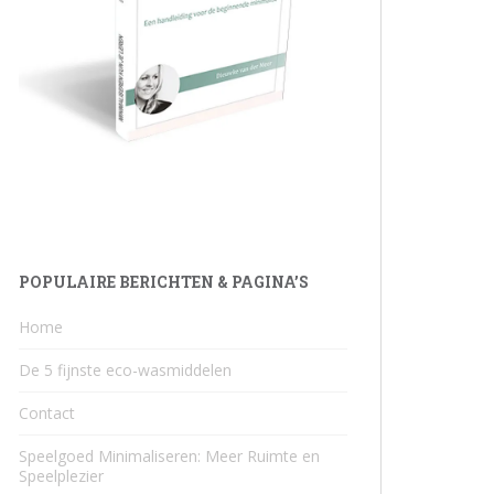
POPULAIRE BERICHTEN & PAGINA’S
Home
De 5 fijnste eco-wasmiddelen
Contact
Speelgoed Minimaliseren: Meer Ruimte en
Speelplezier