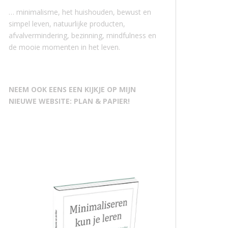
… minimalisme, het huishouden, bewust en
simpel leven, natuurlijke producten,
afvalvermindering, bezinning, mindfulness en
de mooie momenten in het leven.
NEEM OOK EENS EEN KIJKJE OP MIJN
NIEUWE WEBSITE: PLAN & PAPIER!