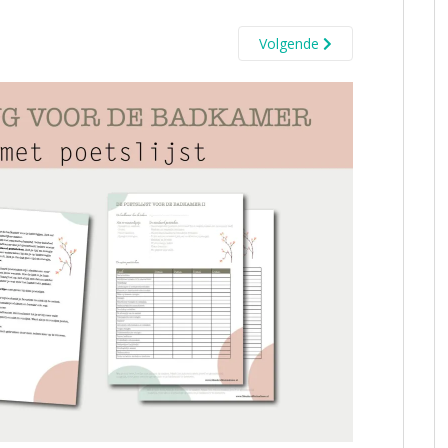
Volgende