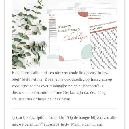
Heb je een taalfout of een niet werkende link gezien in deze
blog? Meld het me! Zoek je me ook gezellig op Instagram op
voor handige tips over minimaliseren en huishouden? ->
dieuwke_moedersminimalisme Het kan zijn dat deze blog
affiliatelinks of betaalde links bevat.
[jetpack_subscription_form title="Op de hoogte blijven van alle
nieuwe berichten?" subscribe_text="Meld je dan nu aan!