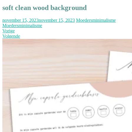
soft clean wood background
november 15, 2023
november 15, 2023
Moedersminimalisme
Moedersminimalisme
Vorige
Volgende