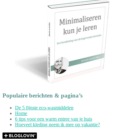
Populaire berichten & pagina’s
De 5 fijnste eco-wasmiddelen
Home
6 tips voor een warm entree van je huis
Hoeveel kleding neem ik mee op vakantie?