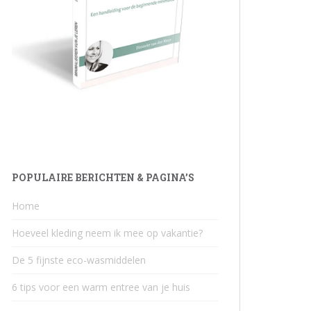
POPULAIRE BERICHTEN & PAGINA’S
Home
Hoeveel kleding neem ik mee op vakantie?
De 5 fijnste eco-wasmiddelen
6 tips voor een warm entree van je huis