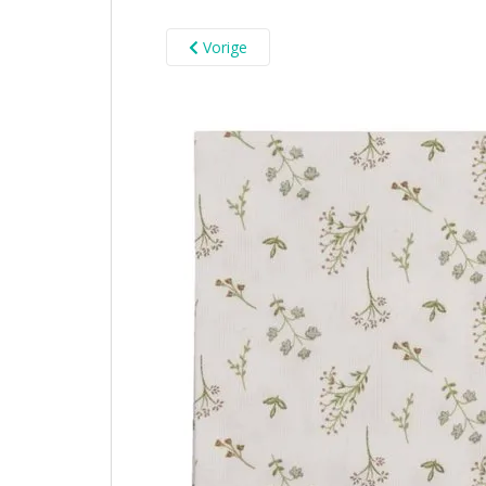
Vorige