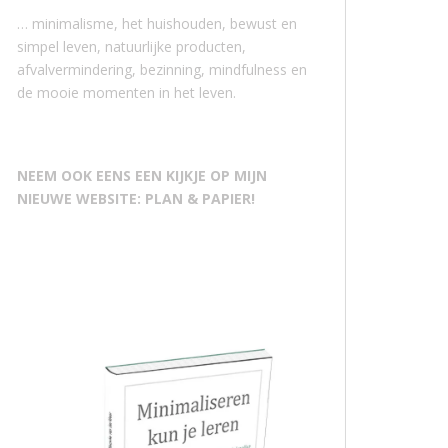
… minimalisme, het huishouden, bewust en
simpel leven, natuurlijke producten,
afvalvermindering, bezinning, mindfulness en
de mooie momenten in het leven.
NEEM OOK EENS EEN KIJKJE OP MIJN
NIEUWE WEBSITE: PLAN & PAPIER!