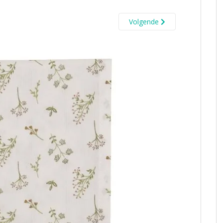
Volgende