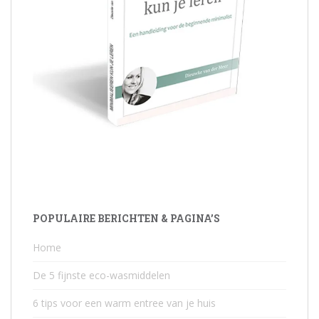
POPULAIRE BERICHTEN & PAGINA’S
Home
De 5 fijnste eco-wasmiddelen
6 tips voor een warm entree van je huis