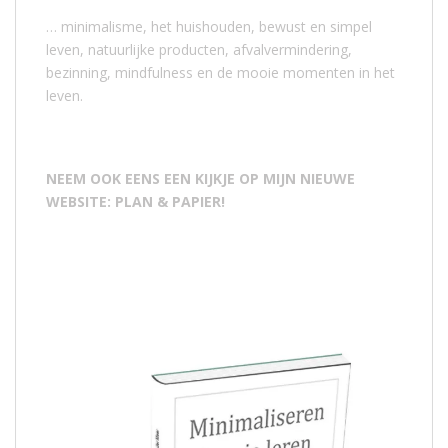
… minimalisme, het huishouden, bewust en simpel
leven, natuurlijke producten, afvalvermindering,
bezinning, mindfulness en de mooie momenten in het
leven.
NEEM OOK EENS EEN KIJKJE OP MIJN NIEUWE
WEBSITE: PLAN & PAPIER!