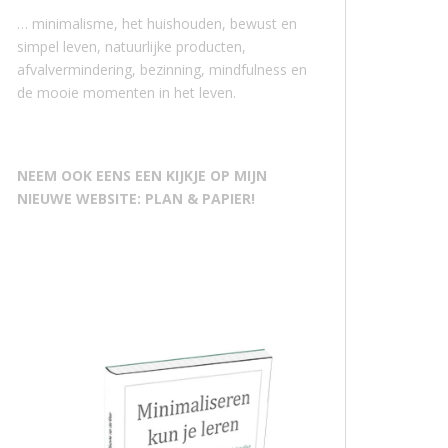
… minimalisme, het huishouden, bewust en
simpel leven, natuurlijke producten,
afvalvermindering, bezinning, mindfulness en
de mooie momenten in het leven.
NEEM OOK EENS EEN KIJKJE OP MIJN
NIEUWE WEBSITE: PLAN & PAPIER!