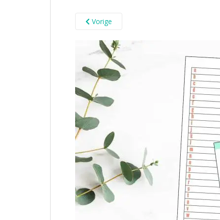
Vorige