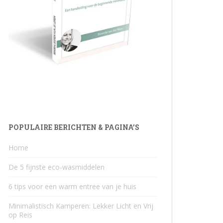
POPULAIRE BERICHTEN & PAGINA’S
Home
De 5 fijnste eco-wasmiddelen
6 tips voor een warm entree van je huis
Minimalistisch Kamperen: Lekker Licht en Vrij
op Reis