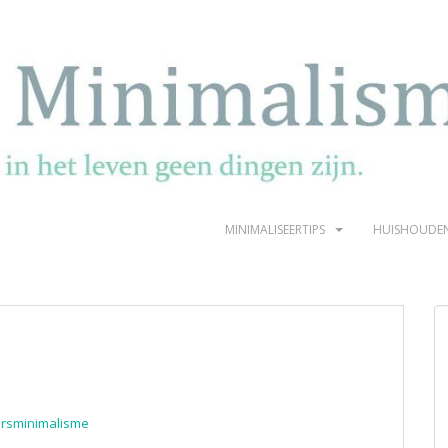
MINIMALISEERTIPS
HUISHOUDE
rsminimalisme