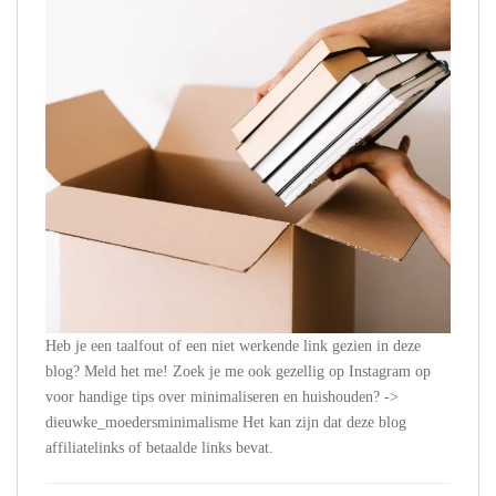
Heb je een taalfout of een niet werkende link gezien in deze
blog? Meld het me! Zoek je me ook gezellig op Instagram op
voor handige tips over minimaliseren en huishouden? ->
dieuwke_moedersminimalisme Het kan zijn dat deze blog
affiliatelinks of betaalde links bevat.