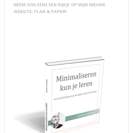
NEEM OOK EENS EEN KIJKJE OP MIJN NIEUWE
WEBSITE: PLAN & PAPIER!