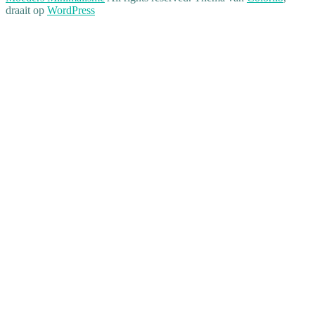
draait op
WordPress