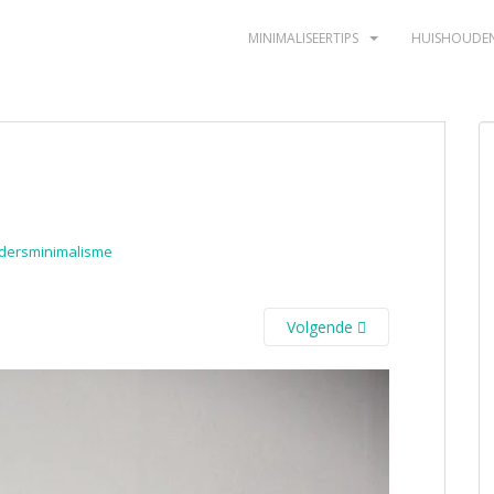
MINIMALISEERTIPS
HUISHOUDE
dersminimalisme
Volgende