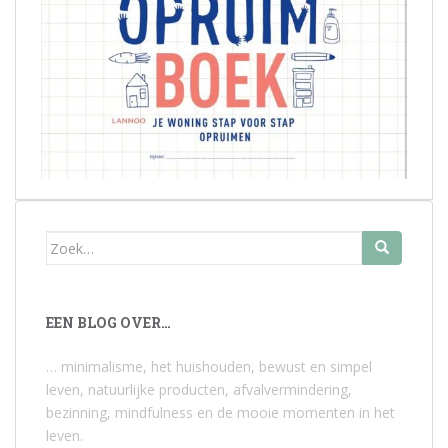
Zoek
naar:
EEN BLOG OVER…
… minimalisme, het huishouden, bewust en simpel
leven, natuurlijke producten, afvalvermindering,
bezinning, mindfulness en de mooie momenten in het
leven.