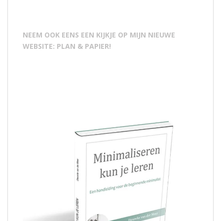
NEEM OOK EENS EEN KIJKJE OP MIJN NIEUWE
WEBSITE: PLAN & PAPIER!