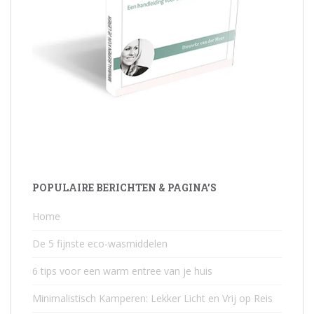
POPULAIRE BERICHTEN & PAGINA’S
Home
De 5 fijnste eco-wasmiddelen
6 tips voor een warm entree van je huis
Minimalistisch Kamperen: Lekker Licht en Vrij op Reis