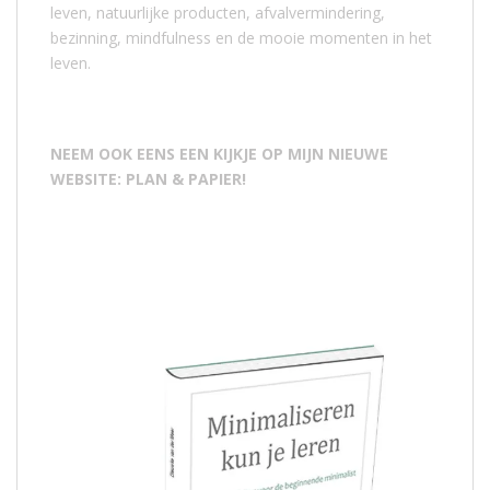
leven, natuurlijke producten, afvalvermindering,
bezinning, mindfulness en de mooie momenten in het
leven.
NEEM OOK EENS EEN KIJKJE OP MIJN NIEUWE
WEBSITE: PLAN & PAPIER!