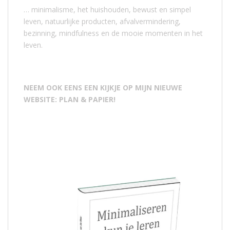
… minimalisme, het huishouden, bewust en simpel
leven, natuurlijke producten, afvalvermindering,
bezinning, mindfulness en de mooie momenten in het
leven.
NEEM OOK EENS EEN KIJKJE OP MIJN NIEUWE
WEBSITE: PLAN & PAPIER!