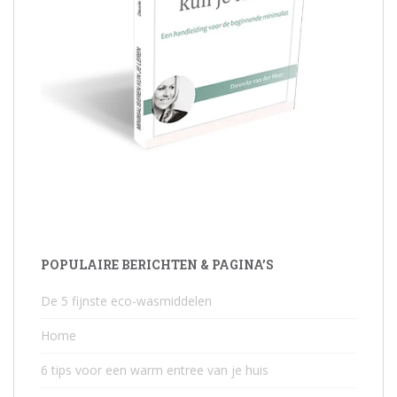
POPULAIRE BERICHTEN & PAGINA’S
De 5 fijnste eco-wasmiddelen
Home
6 tips voor een warm entree van je huis