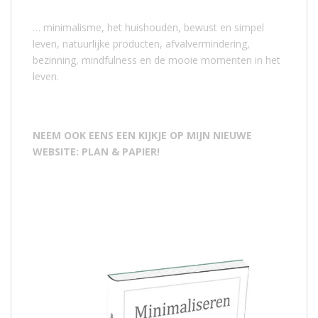
… minimalisme, het huishouden, bewust en simpel
leven, natuurlijke producten, afvalvermindering,
bezinning, mindfulness en de mooie momenten in het
leven.
NEEM OOK EENS EEN KIJKJE OP MIJN NIEUWE
WEBSITE: PLAN & PAPIER!