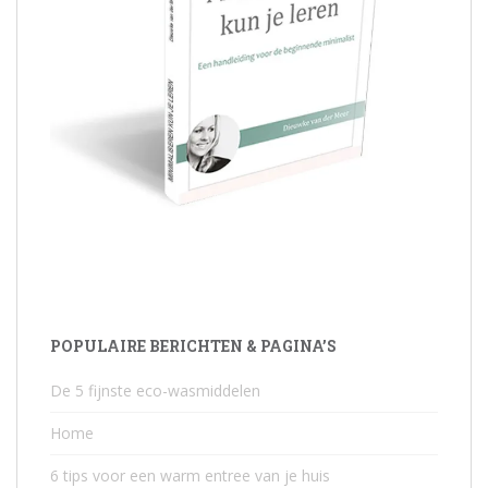
POPULAIRE BERICHTEN & PAGINA’S
De 5 fijnste eco-wasmiddelen
Home
6 tips voor een warm entree van je huis