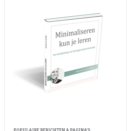
POPULAIRE BERICHTEN & PAGINA’S