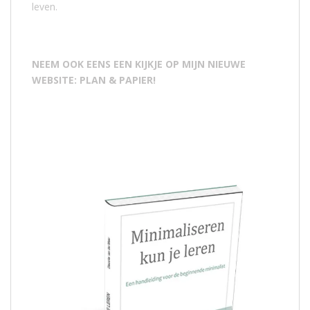
leven.
NEEM OOK EENS EEN KIJKJE OP MIJN NIEUWE
WEBSITE: PLAN & PAPIER!