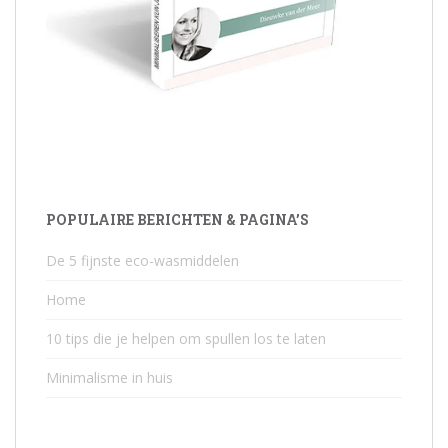
POPULAIRE BERICHTEN & PAGINA’S
De 5 fijnste eco-wasmiddelen
Home
10 tips die je helpen om spullen los te laten
Minimalisme in huis