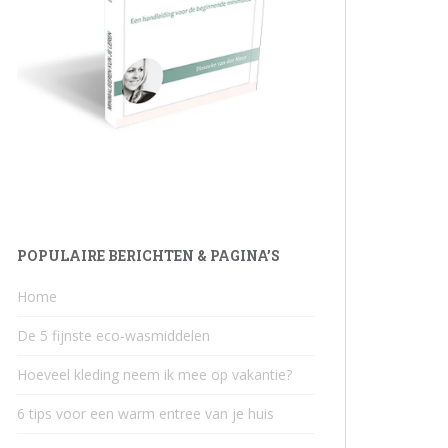
POPULAIRE BERICHTEN & PAGINA’S
Home
De 5 fijnste eco-wasmiddelen
Hoeveel kleding neem ik mee op vakantie?
6 tips voor een warm entree van je huis