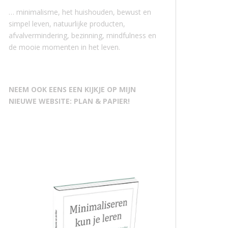
… minimalisme, het huishouden, bewust en
simpel leven, natuurlijke producten,
afvalvermindering, bezinning, mindfulness en
de mooie momenten in het leven.
NEEM OOK EENS EEN KIJKJE OP MIJN
NIEUWE WEBSITE: PLAN & PAPIER!