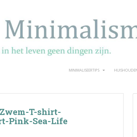
MINIMALISEERTIPS
HUISHOUDE
Zwem-T-shirt-
t-Pink-Sea-Life