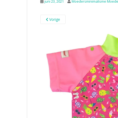
juni 23, 2021
Moedersminimalisme Moede
Vorige