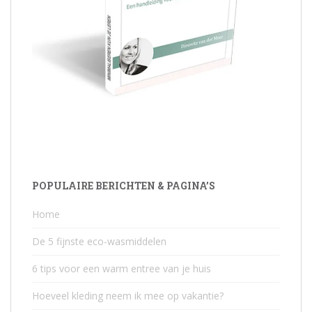
POPULAIRE BERICHTEN & PAGINA’S
Home
De 5 fijnste eco-wasmiddelen
6 tips voor een warm entree van je huis
Hoeveel kleding neem ik mee op vakantie?