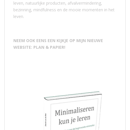
leven, natuurlijke producten, afvalvermindering,
bezinning, mindfulness en de mooie momenten in het
leven.
NEEM OOK EENS EEN KIJKJE OP MIJN NIEUWE
WEBSITE: PLAN & PAPIER!