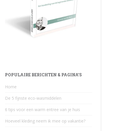
POPULAIRE BERICHTEN & PAGINA’S
Home
De 5 fijnste eco-wasmiddelen
6 tips voor een warm entree van je huis
Hoeveel kleding neem ik mee op vakantie?