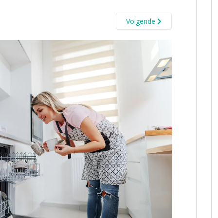
Volgende