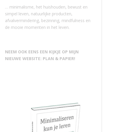
… minimalisme, het huishouden, bewust en
simpel leven, natuurlijke producten,
afvalvermindering, bezinning, mindfulness en
de mooie momenten in het leven.
NEEM OOK EENS EEN KIJKJE OP MIJN
NIEUWE WEBSITE: PLAN & PAPIER!