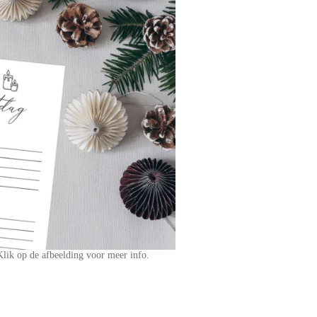
 Klik op de afbeelding voor meer info.