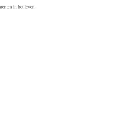
enten in het leven.