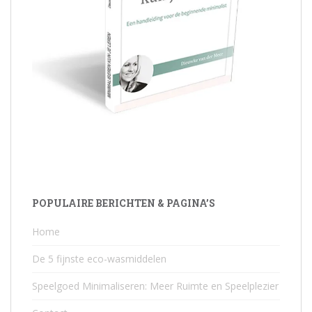
POPULAIRE BERICHTEN & PAGINA’S
Home
De 5 fijnste eco-wasmiddelen
Speelgoed Minimaliseren: Meer Ruimte en Speelplezier