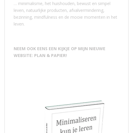
… minimalisme, het huishouden, bewust en simpel
leven, natuurlijke producten, afvalvermindering,
bezinning, mindfulness en de mooie momenten in het
leven.
NEEM OOK EENS EEN KIJKJE OP MIJN NIEUWE
WEBSITE: PLAN & PAPIER!