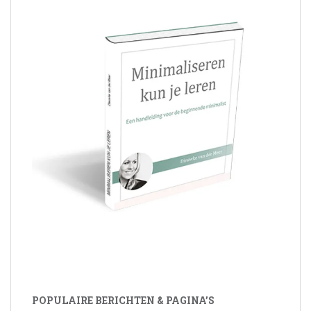
POPULAIRE BERICHTEN & PAGINA’S