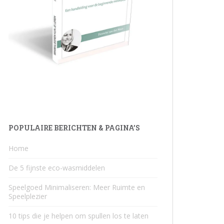
POPULAIRE BERICHTEN & PAGINA’S
Home
De 5 fijnste eco-wasmiddelen
Speelgoed Minimaliseren: Meer Ruimte en
Speelplezier
10 tips die je helpen om spullen los te laten