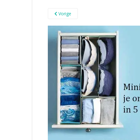
Vorige