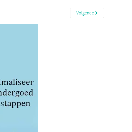
Volgende