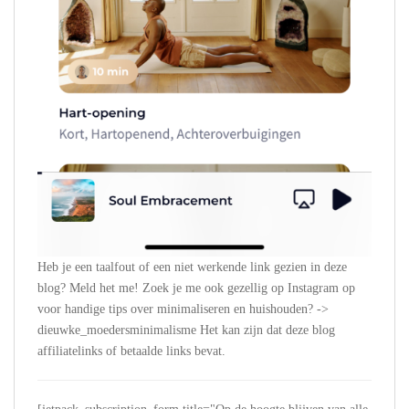
Heb je een taalfout of een niet werkende link gezien in deze
blog? Meld het me! Zoek je me ook gezellig op Instagram op
voor handige tips over minimaliseren en huishouden? ->
dieuwke_moedersminimalisme Het kan zijn dat deze blog
affiliatelinks of betaalde links bevat.