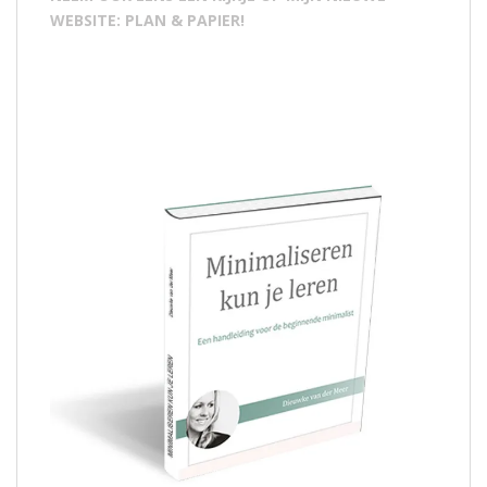
WEBSITE: PLAN & PAPIER!